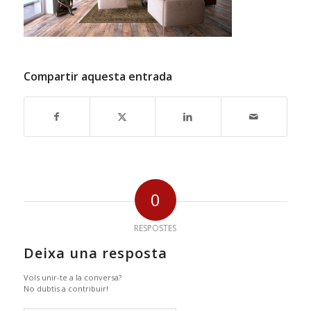
Compartir aquesta entrada
0
RESPOSTES
Deixa una resposta
Vols unir-te a la conversa?
No dubtis a contribuir!