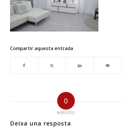
Compartir aquesta entrada
0
RESPOSTES
Deixa una resposta