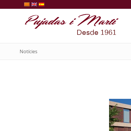
Notícies