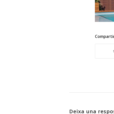
Comparti
Deixa una respo