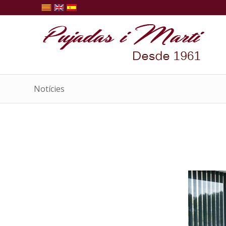
Notícies