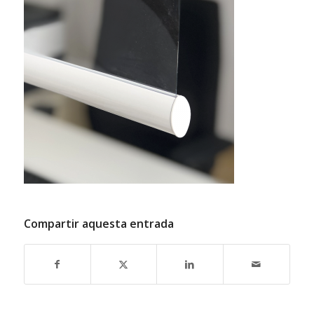
Compartir aquesta entrada