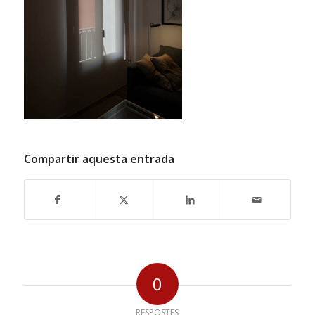
Compartir aquesta entrada
0
RESPOSTES