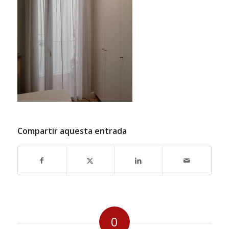
Compartir aquesta entrada
0