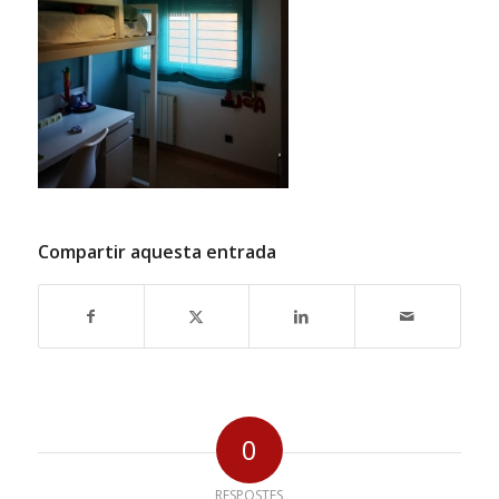
Compartir aquesta entrada
0
RESPOSTES