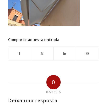
Compartir aquesta entrada
0
RESPOSTES
Deixa una resposta