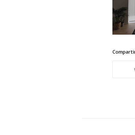
Comparti