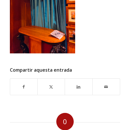
Compartir aquesta entrada
0