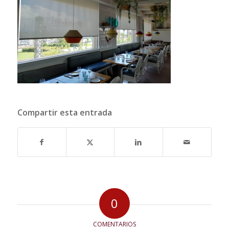
Compartir esta entrada
0
COMENTARIOS