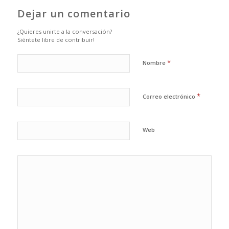
Dejar un comentario
¿Quieres unirte a la conversación?
Siéntete libre de contribuir!
*
Nombre
*
Correo electrónico
Web