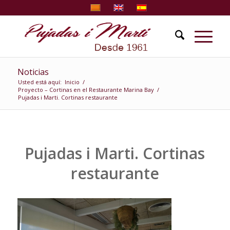
Noticias
Usted está aquí:
Inicio
/
Proyecto – Cortinas en el Restaurante Marina Bay
/
Pujadas i Marti. Cortinas restaurante
Pujadas i Marti. Cortinas
restaurante